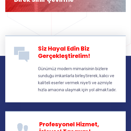
Siz Hayal Edin Biz
Gerçekleştirelim!
Günümüz modern mimarisinin bizlere
sunduğu imkanlarla birleştirerek, kalıcı ve
kaliteli eserler vermek niyeti ve azmiyle
hızla amacına ulaşmak için yol almaktadır.
Profesyonel Hizmet,