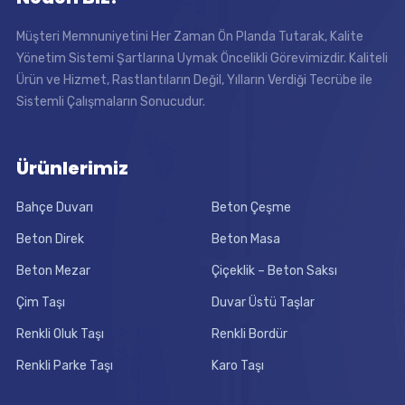
Müşteri Memnuniyetini Her Zaman Ön Planda Tutarak, Kalite
Yönetim Sistemi Şartlarına Uymak Öncelikli Görevimizdir. Kaliteli
Ürün ve Hizmet, Rastlantıların Değil, Yılların Verdiği Tecrübe ile
Sistemli Çalışmaların Sonucudur.
Ürünlerimiz
Bahçe Duvarı
Beton Çeşme
Beton Direk
Beton Masa
Beton Mezar
Çiçeklik – Beton Saksı
Çim Taşı
Duvar Üstü Taşlar
Renkli Oluk Taşı
Renkli Bordür
Renkli Parke Taşı
Karo Taşı